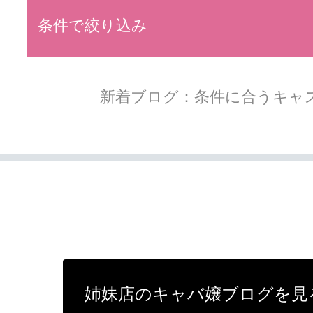
条件で絞り込み
新着ブログ：条件に合うキャ
姉妹店のキャバ嬢ブログを見