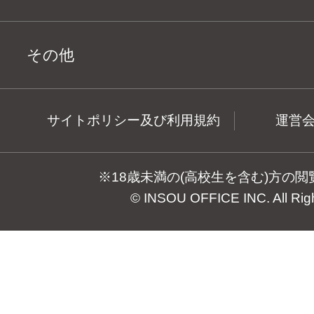
その他
サイトポリシー及び利用規約
運営
※18歳未満の(高校生を含む)方の
© INSOU OFFICE INC. All Rig